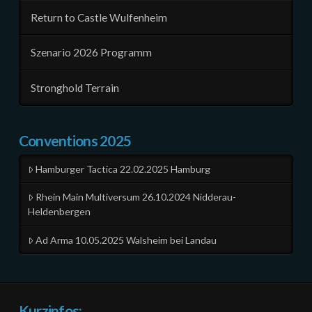
Return to Castle Wulfenheim
Szenario 2026 Programm
Stronghold Terrain
Conventions 2025
Hamburger Tactica 22.02.2025 Hamburg
Rhein Main Multiversum 26.10.2024 Nidderau-
Heldenbergen
Ad Arma 10.05.2025 Walsheim bei Landau
Kurzinfos: