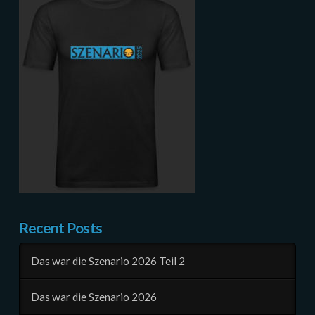
Recent Posts
Das war die Szenario 2026 Teil 2
Das war die Szenario 2026