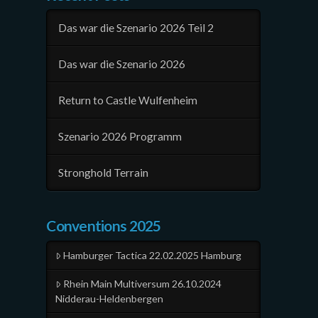
Das war die Szenario 2026 Teil 2
Das war die Szenario 2026
Return to Castle Wulfenheim
Szenario 2026 Programm
Stronghold Terrain
Conventions 2025
Hamburger Tactica 22.02.2025 Hamburg
Rhein Main Multiversum 26.10.2024
Nidderau-Heldenbergen