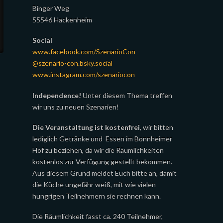
Binger Weg
55546 Hackenheim
Social
www.facebook.com/SzenarioCon
@szenario-con.bsky.social
www.instagram.com/szenariocon
Independence!
Unter diesem Thema treffen
wir uns zu neuen Szenarien!
Die Veranstaltung ist kostenfrei
, wir bitten
lediglich Getränke und Essen im Bonnheimer
Hof zu beziehen, da wir die Räumlichkeiten
kostenlos zur Verfügung gestellt bekommen.
Aus diesem Grund meldet Euch bitte an, damit
die Küche ungefähr weiß, mit wie vielen
hungrigen Teilnehmern sie rechnen kann.
Die Räumlichkeit fasst ca. 240 Teilnehmer,