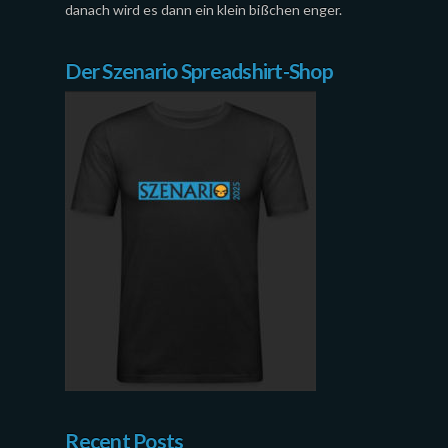
danach wird es dann ein klein bißchen enger.
Der Szenario Spreadshirt-Shop
Recent Posts