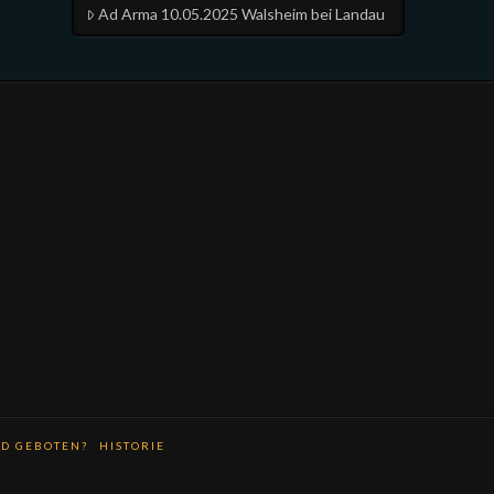
Ad Arma 10.05.2025 Walsheim bei Landau
D GEBOTEN?
HISTORIE