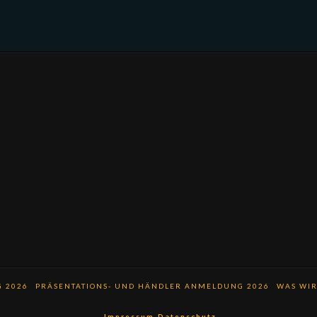
 2026
PRÄSENTATIONS- UND HÄNDLER ANMELDUNG 2026
WAS WIR
Impressum
Datenschutz