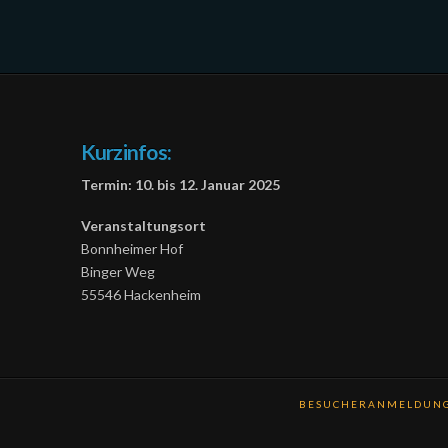
Kurzinfos:
Termin: 10. bis 12. Januar 2025
Veranstaltungsort
Bonnheimer Hof
Binger Weg
55546 Hackenheim
BESUCHERANMELDUNG