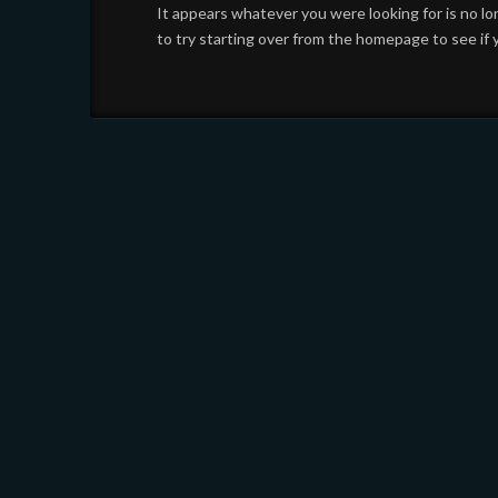
It appears whatever you were looking for is no l
to try starting over from the homepage to see if 