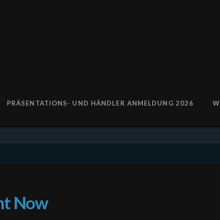
PRÄSENTATIONS- UND HÄNDLER ANMELDUNG 2026
W
ght Now