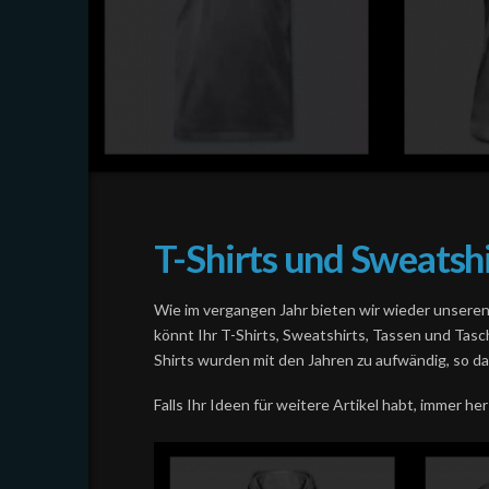
T-Shirts und Sweatsh
Wie im vergangen Jahr bieten wir wieder unsere
könnt Ihr T-Shirts, Sweatshirts, Tassen und Tas
Shirts wurden mit den Jahren zu aufwändig, so da
Falls Ihr Ideen für weitere Artikel habt, immer he