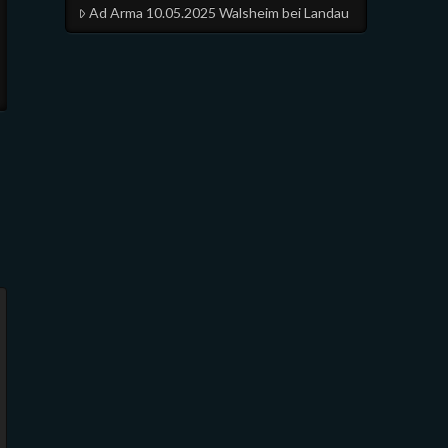
Ad Arma 10.05.2025 Walsheim bei Landau