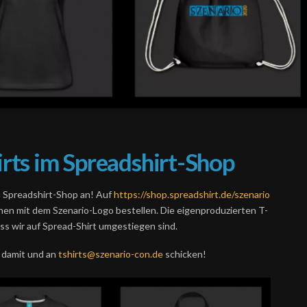
irts im Spreadshirt-Shop
n Spreadshirt-Shop an! Auf
https://shop.spreadshirt.de/szenario
chen mit dem Szenario-Logo bestellen. Die eigenproduzierten T-
ss wir auf Spread-Shirt umgestiegen sind.
r damit und an
tshirts@szenario-con.de
schicken!