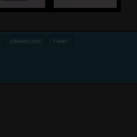
SZENARIO 2020
T-SHIRT