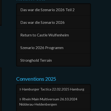
Das war die Szenario 2026 Teil 2
Das war die Szenario 2026
Return to Castle Wulfenheim
Szenario 2026 Programm
Stronghold Terrain
Conventions 2025
Hamburger Tactica 22.02.2025 Hamburg
Rhein Main Multiversum 26.10.2024
Nidderau-Heldenbergen