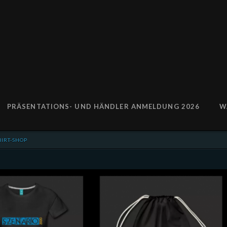
PRÄSENTATIONS- UND HÄNDLER ANMELDUNG 2026
W
HIRT-SHOP