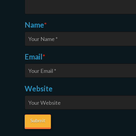
Name
*
Email
*
Website