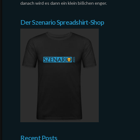
danach wird es dann ein klein bißchen enger.
Der Szenario Spreadshirt-Shop
Recent Posts