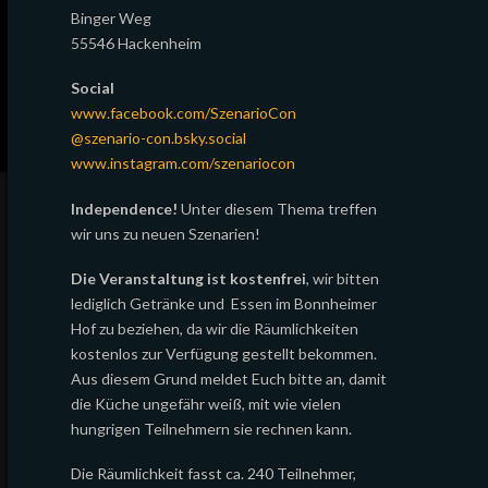
Binger Weg
55546 Hackenheim
Social
www.facebook.com/SzenarioCon
@szenario-con.bsky.social
www.instagram.com/szenariocon
Independence!
Unter diesem Thema treffen
wir uns zu neuen Szenarien!
Die Veranstaltung ist kostenfrei
, wir bitten
lediglich Getränke und Essen im Bonnheimer
Hof zu beziehen, da wir die Räumlichkeiten
kostenlos zur Verfügung gestellt bekommen.
Aus diesem Grund meldet Euch bitte an, damit
die Küche ungefähr weiß, mit wie vielen
hungrigen Teilnehmern sie rechnen kann.
Die Räumlichkeit fasst ca. 240 Teilnehmer,