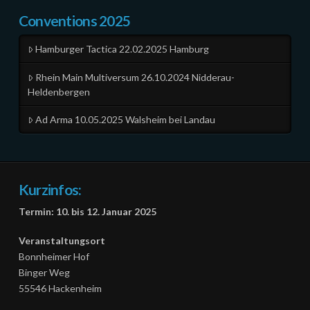
Conventions 2025
Hamburger Tactica 22.02.2025 Hamburg
Rhein Main Multiversum 26.10.2024 Nidderau-
Heldenbergen
Ad Arma 10.05.2025 Walsheim bei Landau
Kurzinfos:
Termin: 10. bis 12. Januar 2025
Veranstaltungsort
Bonnheimer Hof
Binger Weg
55546 Hackenheim