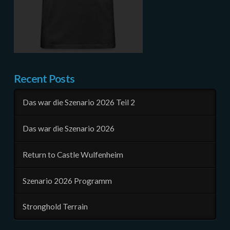
Recent Posts
Das war die Szenario 2026 Teil 2
Das war die Szenario 2026
Return to Castle Wulfenheim
Szenario 2026 Programm
Stronghold Terrain