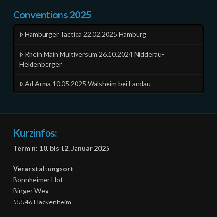
Conventions 2025
Hamburger Tactica 22.02.2025 Hamburg
Rhein Main Multiversum 26.10.2024 Nidderau-
Heldenbergen
Ad Arma 10.05.2025 Walsheim bei Landau
Kurzinfos:
Termin: 10. bis 12. Januar 2025
Veranstaltungsort
Bonnheimer Hof
Binger Weg
55546 Hackenheim