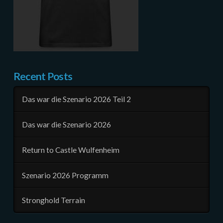
Recent Posts
Das war die Szenario 2026 Teil 2
Das war die Szenario 2026
Return to Castle Wulfenheim
Szenario 2026 Programm
Stronghold Terrain