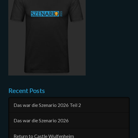
Recent Posts
Das war die Szenario 2026 Teil 2
Das war die Szenario 2026
Return to Castle Wulfenheim