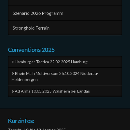
Szenario 2026 Programm
Stronghold Terrain
Conventions 2025
Hamburger Tactica 22.02.2025 Hamburg
Rhein Main Multiversum 26.10.2024 Nidderau-
Heldenbergen
Ad Arma 10.05.2025 Walsheim bei Landau
Kurzinfos:
Termin: 10. bis 12. Januar 2025