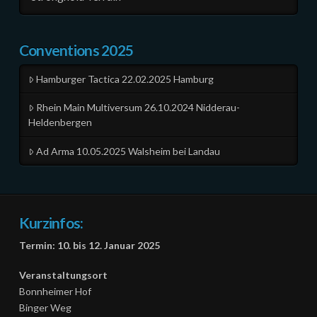
Conventions 2025
Hamburger Tactica 22.02.2025 Hamburg
Rhein Main Multiversum 26.10.2024 Nidderau-
Heldenbergen
Ad Arma 10.05.2025 Walsheim bei Landau
Kurzinfos:
Termin: 10. bis 12. Januar 2025
Veranstaltungsort
Bonnheimer Hof
Binger Weg