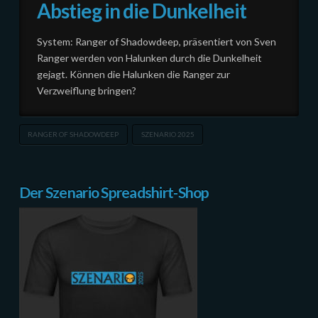
Abstieg in die Dunkelheit
System: Ranger of Shadowdeep, präsentiert von Sven
Ranger werden von Halunken durch die Dunkelheit
gejagt. Können die Halunken die Ranger zur
Verzweiflung bringen?
RANGER OF SHADOWDEEP
SZENARIO 2025
Der Szenario Spreadshirt-Shop