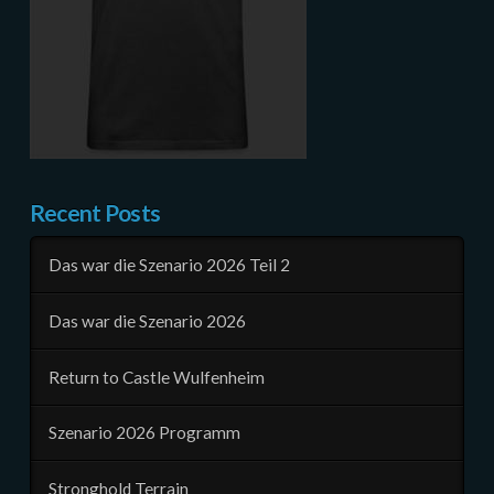
Recent Posts
Das war die Szenario 2026 Teil 2
Das war die Szenario 2026
Return to Castle Wulfenheim
Szenario 2026 Programm
Stronghold Terrain