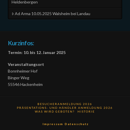
Heldenbergen
Ad Arma 10.05.2025 Walsheim bei Landau
Kurzinfos:
Termin: 10. bis 12. Januar 2025
Veranstaltungsort
Bonnheimer Hof
Binger Weg
55546 Hackenheim
BESUCHERANMELDUNG 2026
PRÄSENTATIONS- UND HÄNDLER ANMELDUNG 2026
WAS WIRD GEBOTEN?
HISTORIE
Impressum
Datenschutz