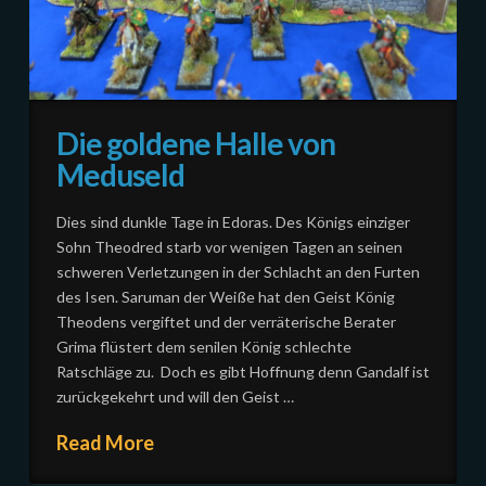
Die goldene Halle von
Meduseld
Dies sind dunkle Tage in Edoras. Des Königs einziger
Sohn Theodred starb vor wenigen Tagen an seinen
schweren Verletzungen in der Schlacht an den Furten
des Isen. Saruman der Weiße hat den Geist König
Theodens vergiftet und der verräterische Berater
Grima flüstert dem senilen König schlechte
Ratschläge zu. Doch es gibt Hoffnung denn Gandalf ist
zurückgekehrt und will den Geist …
Read More