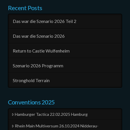
Recent Posts
Das war die Szenario 2026 Teil 2
Das war die Szenario 2026
Return to Castle Wulfenheim
Szenario 2026 Programm
Stronghold Terrain
Conventions 2025
Hamburger Tactica 22.02.2025 Hamburg
Rhein Main Multiversum 26.10.2024 Nidderau-