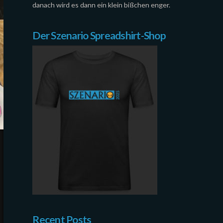
danach wird es dann ein klein bißchen enger.
Der Szenario Spreadshirt-Shop
Recent Posts