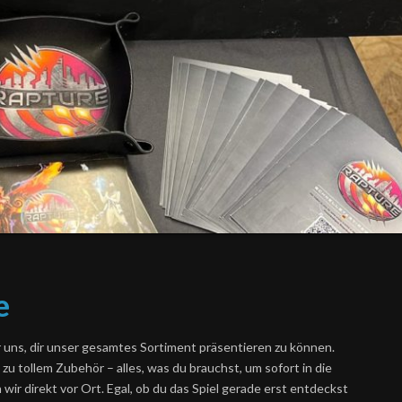
e
r uns, dir unser gesamtes Sortiment präsentieren zu können.
u tollem Zubehör – alles, was du brauchst, um sofort in die
ir direkt vor Ort. Egal, ob du das Spiel gerade erst entdeckst