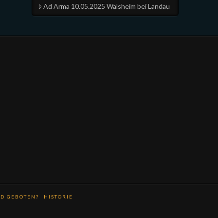
Ad Arma 10.05.2025 Walsheim bei Landau
D GEBOTEN?
HISTORIE