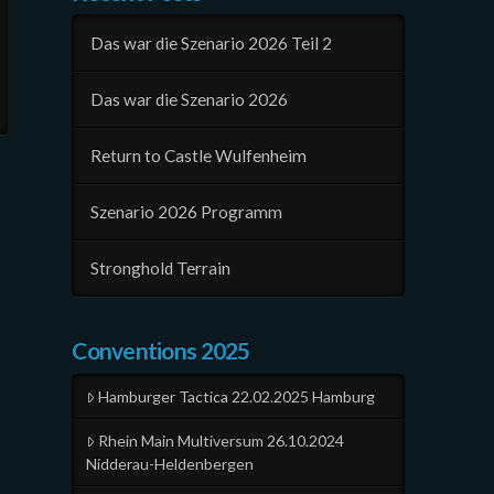
Das war die Szenario 2026 Teil 2
Das war die Szenario 2026
Return to Castle Wulfenheim
Szenario 2026 Programm
Stronghold Terrain
Conventions 2025
Hamburger Tactica 22.02.2025 Hamburg
Rhein Main Multiversum 26.10.2024
Nidderau-Heldenbergen