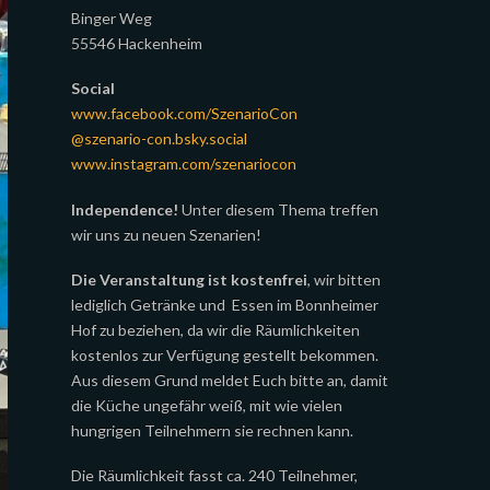
Binger Weg
55546 Hackenheim
Social
www.facebook.com/SzenarioCon
@szenario-con.bsky.social
www.instagram.com/szenariocon
Independence!
Unter diesem Thema treffen
wir uns zu neuen Szenarien!
Die Veranstaltung ist kostenfrei
, wir bitten
lediglich Getränke und Essen im Bonnheimer
Hof zu beziehen, da wir die Räumlichkeiten
kostenlos zur Verfügung gestellt bekommen.
Aus diesem Grund meldet Euch bitte an, damit
die Küche ungefähr weiß, mit wie vielen
hungrigen Teilnehmern sie rechnen kann.
Die Räumlichkeit fasst ca. 240 Teilnehmer,