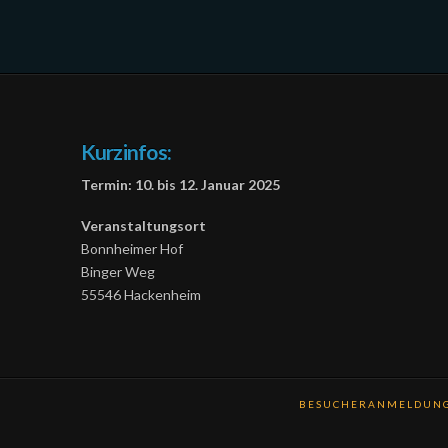
Kurzinfos:
Termin: 10. bis 12. Januar 2025
Veranstaltungsort
Bonnheimer Hof
Binger Weg
55546 Hackenheim
BESUCHERANMELDUNG