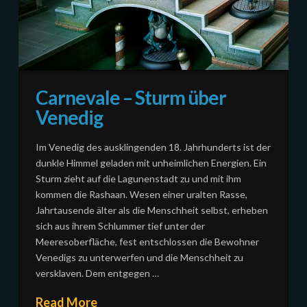
Carnevale – Sturm über
Venedig
Im Venedig des ausklingenden 18. Jahrhunderts ist der
dunkle Himmel geladen mit unheimlichen Energien. Ein
Sturm zieht auf die Lagunenstadt zu und mit ihm
kommen die Rashaan. Wesen einer uralten Rasse,
Jahrtausende älter als die Menschheit selbst, erheben
sich aus ihrem Schlummer tief unter der
Meeresoberfläche, fest entschlossen die Bewohner
Venedigs zu unterwerfen und die Menschheit zu
versklaven. Dem entgegen …
Read More