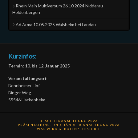
Rhein Main Multiversum 26.10.2024 Nidderau-
Heldenbergen
Ad Arma 10.05.2025 Walsheim bei Landau
Kurzinfos:
Termin: 10. bis 12. Januar 2025
Veranstaltungsort
Bonnheimer Hof
Binger Weg
55546 Hackenheim
BESUCHERANMELDUNG 2026
PRÄSENTATIONS- UND HÄNDLER ANMELDUNG 2026
WAS WIRD GEBOTEN?
HISTORIE