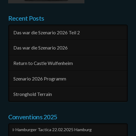
Recent Posts
Das war die Szenario 2026 Teil 2
Das war die Szenario 2026
Return to Castle Wulfenheim
Szenario 2026 Programm
Stronghold Terrain
Conventions 2025
Hamburger Tactica 22.02.2025 Hamburg