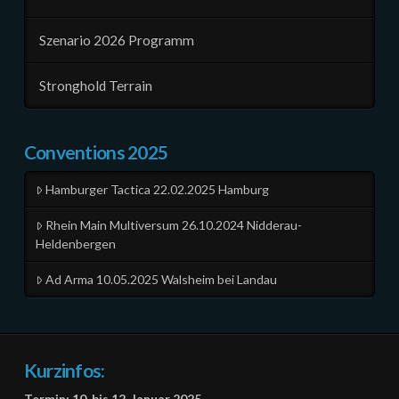
Szenario 2026 Programm
Stronghold Terrain
Conventions 2025
Hamburger Tactica 22.02.2025 Hamburg
Rhein Main Multiversum 26.10.2024 Nidderau-
Heldenbergen
Ad Arma 10.05.2025 Walsheim bei Landau
Kurzinfos:
Termin: 10. bis 12. Januar 2025