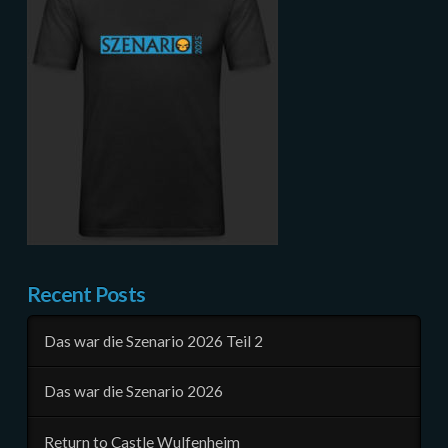
Recent Posts
Das war die Szenario 2026 Teil 2
Das war die Szenario 2026
Return to Castle Wulfenheim