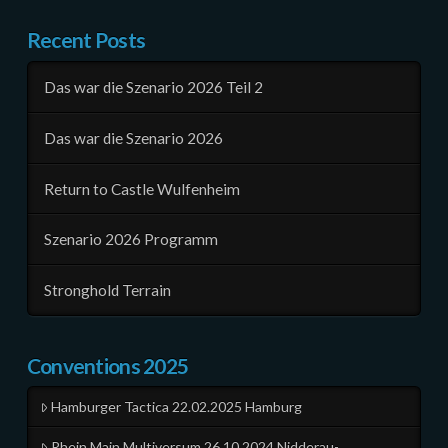
Recent Posts
Das war die Szenario 2026 Teil 2
Das war die Szenario 2026
Return to Castle Wulfenheim
Szenario 2026 Programm
Stronghold Terrain
Conventions 2025
Hamburger Tactica 22.02.2025 Hamburg
Rhein Main Multiversum 26.10.2024 Nidderau-