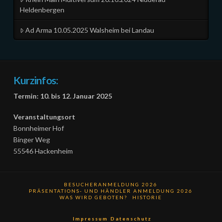
Heldenbergen
Ad Arma 10.05.2025 Walsheim bei Landau
Kurzinfos:
Termin: 10. bis 12. Januar 2025
Veranstaltungsort
Bonnheimer Hof
Binger Weg
55546 Hackenheim
BESUCHERANMELDUNG 2026
PRÄSENTATIONS- UND HÄNDLER ANMELDUNG 2026
WAS WIRD GEBOTEN?
HISTORIE
Impressum
Datenschutz