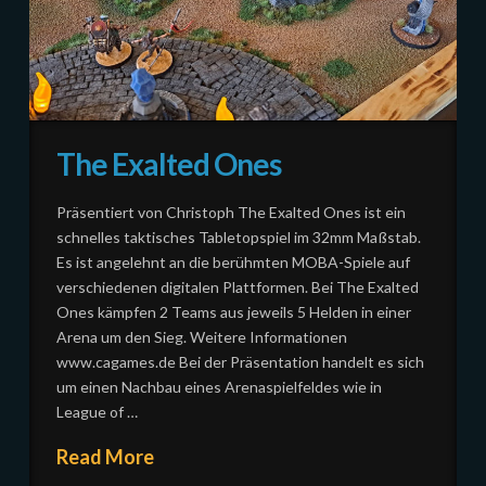
The Exalted Ones
Präsentiert von Christoph The Exalted Ones ist ein
schnelles taktisches Tabletopspiel im 32mm Maßstab.
Es ist angelehnt an die berühmten MOBA-Spiele auf
verschiedenen digitalen Plattformen. Bei The Exalted
Ones kämpfen 2 Teams aus jeweils 5 Helden in einer
Arena um den Sieg. Weitere Informationen
www.cagames.de Bei der Präsentation handelt es sich
um einen Nachbau eines Arenaspielfeldes wie in
League of …
Read More