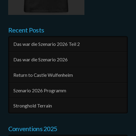
Recent Posts
Das war die Szenario 2026 Teil 2
Das war die Szenario 2026
Return to Castle Wulfenheim
Szenario 2026 Programm
Stronghold Terrain
Conventions 2025