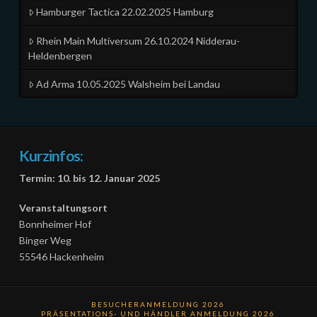
Hamburger Tactica 22.02.2025 Hamburg
Rhein Main Multiversum 26.10.2024 Nidderau-
Heldenbergen
Ad Arma 10.05.2025 Walsheim bei Landau
Kurzinfos:
Termin: 10. bis 12. Januar 2025
Veranstaltungsort
Bonnheimer Hof
Binger Weg
55546 Hackenheim
BESUCHERANMELDUNG 2026
PRÄSENTATIONS- UND HÄNDLER ANMELDUNG 2026