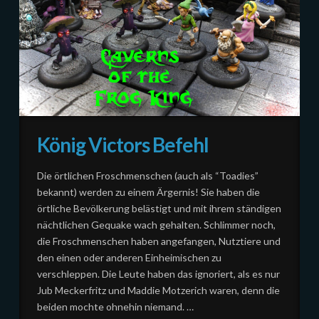
König Victors Befehl
Die örtlichen Froschmenschen (auch als “Toadies”
bekannt) werden zu einem Ärgernis! Sie haben die
örtliche Bevölkerung belästigt und mit ihrem ständigen
nächtlichen Gequake wach gehalten. Schlimmer noch,
die Froschmenschen haben angefangen, Nutztiere und
den einen oder anderen Einheimischen zu
verschleppen. Die Leute haben das ignoriert, als es nur
Jub Meckerfritz und Maddie Motzerich waren, denn die
beiden mochte ohnehin niemand. …