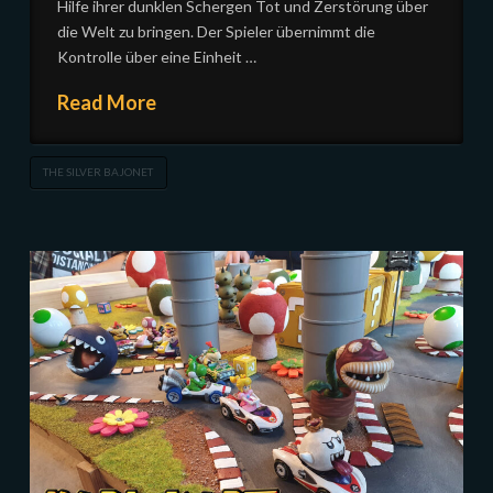
Hilfe ihrer dunklen Schergen Tot und Zerstörung über
die Welt zu bringen. Der Spieler übernimmt die
Kontrolle über eine Einheit …
Read More
THE SILVER BAJONET