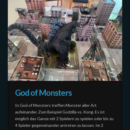
God of Monsters
In God of Monsters treffen Monster aller Art
aufeinander. Zum Beispiel Godzilla vs. Kong. Es ist
möglich das Ganze mit 2 Spielern zu spielen oder bis zu
4 Spieler gegeneinander antreten zu lassen. Im 2