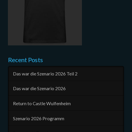
Recent Posts
Das war die Szenario 2026 Teil 2
Das war die Szenario 2026
Return to Castle Wulfenheim
Szenario 2026 Programm