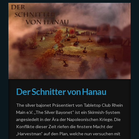
Der Schnitter von Hanau
The silver bajonet Präsentiert von Tabletop Club Rhein
Main e.V. „The Silver Bayonet“ ist ein Skirmish-System
angesiedelt in der Ära der Napoleonischen Kriege. Die
Konflikte dieser Zeit riefen die finstere Macht der
„Harvestman“ auf den Plan, welche nun versuchen mit