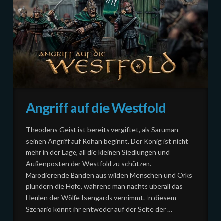
Angriff auf die Westfold
Theodens Geist ist bereits vergiftet, als Saruman
seinen Angriff auf Rohan beginnt. Der König ist nicht
mehr in der Lage, all die kleinen Siedlungen und
Außenposten der Westfold zu schützen.
Marodierende Banden aus wilden Menschen und Orks
plündern die Höfe, während man nachts überall das
Heulen der Wölfe Isengards vernimmt. In diesem
Szenario könnt ihr entweder auf der Seite der …