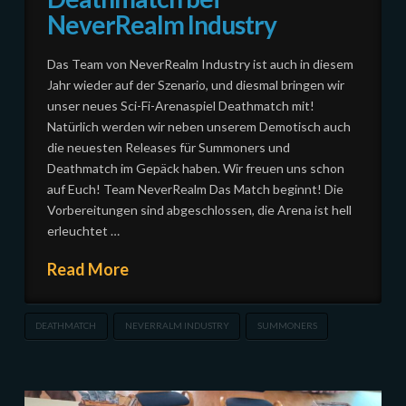
NeverRealm Industry
Das Team von NeverRealm Industry ist auch in diesem
Jahr wieder auf der Szenario, und diesmal bringen wir
unser neues Sci-Fi-Arenaspiel Deathmatch mit!
Natürlich werden wir neben unserem Demotisch auch
die neuesten Releases für Summoners und
Deathmatch im Gepäck haben. Wir freuen uns schon
auf Euch! Team NeverRealm Das Match beginnt! Die
Vorbereitungen sind abgeschlossen, die Arena ist hell
erleuchtet …
Read More
DEATHMATCH
NEVERRALM INDUSTRY
SUMMONERS