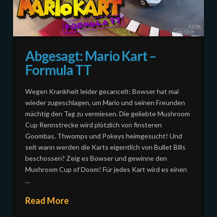
Abgesagt: Mario Kart –
Formula TT
Wegen Krankheit leider gecancelt: Bowser hat mal
wieder zugeschlagen, um Mario und seinen Freunden
mächtig den Tag zu vermiesen. Die geliebte Mushroom
Cup Rennstrecke wird plötzlich von finsteren
Goombas, Thwomps und Pokeys heimgesucht! Und
seit wann werden die Karts eigentlich von Bullet Bills
beschossen? Zeig es Bowser und gewinne den
Mushroom Cup of Doom! Für jedes Kart wird es einen
…
Read More