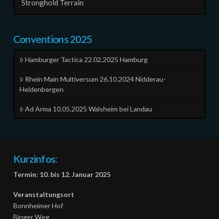
Stronghold Terrain
Conventions 2025
Hamburger Tactica 22.02.2025 Hamburg
Rhein Main Multiversum 26.10.2024 Nidderau-
Heldenbergen
Ad Arma 10.05.2025 Walsheim bei Landau
Kurzinfos:
Termin: 10. bis 12. Januar 2025
Veranstaltungsort
Bonnheimer Hof
Binger Weg