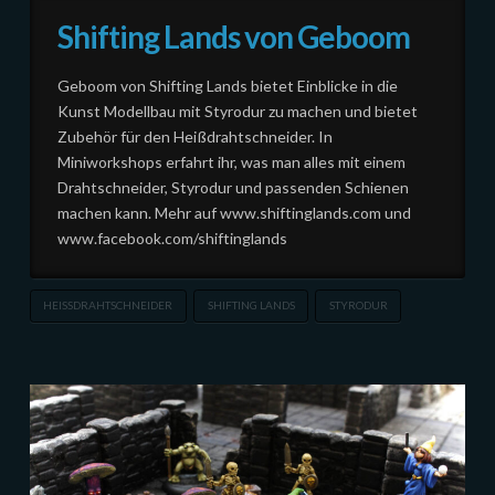
Shifting Lands von Geboom
Geboom von Shifting Lands bietet Einblicke in die
Kunst Modellbau mit Styrodur zu machen und bietet
Zubehör für den Heißdrahtschneider. In
Miniworkshops erfahrt ihr, was man alles mit einem
Drahtschneider, Styrodur und passenden Schienen
machen kann. Mehr auf www.shiftinglands.com und
www.facebook.com/shiftinglands
HEISSDRAHTSCHNEIDER
SHIFTING LANDS
STYRODUR