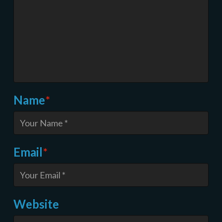
Name
*
Email
*
Website