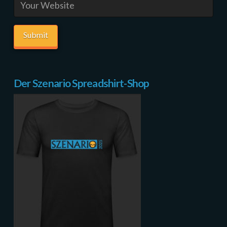
Der Szenario Spreadshirt-Shop