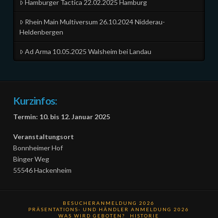
Hamburger Tactica 22.02.2025 Hamburg
Rhein Main Multiversum 26.10.2024 Nidderau-
Heldenbergen
Ad Arma 10.05.2025 Walsheim bei Landau
Kurzinfos:
Termin: 10. bis 12. Januar 2025
Veranstaltungsort
Bonnheimer Hof
Binger Weg
55546 Hackenheim
BESUCHERANMELDUNG 2026
PRÄSENTATIONS- UND HÄNDLER ANMELDUNG 2026
WAS WIRD GEBOTEN?
HISTORIE