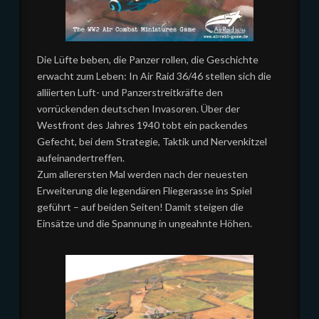
Die Lüfte beben, die Panzer rollen, die Geschichte
erwacht zum Leben: In Air Raid 36/46 stellen sich die
alliierten Luft- und Panzerstreitkräfte den
vorrückenden deutschen Invasoren. Über der
Westfront des Jahres 1940 tobt ein packendes
Gefecht, bei dem Strategie, Taktik und Nervenkitzel
aufeinandertreffen.
Zum allerersten Mal werden nach der neuesten
Erweiterung die legendären Fliegerasse ins Spiel
geführt – auf beiden Seiten! Damit steigen die
Einsätze und die Spannung in ungeahnte Höhen.