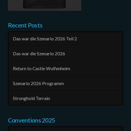
Recent Posts
Das war die Szenario 2026 Teil 2
Das war die Szenario 2026
Return to Castle Wulfenheim
Szenario 2026 Programm
Stronghold Terrain
Conventions 2025