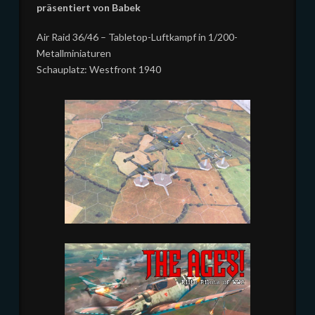
präsentiert von Babek
Air Raid 36/46 – Tabletop-Luftkampf in 1/200-
Metallminiaturen
Schauplatz: Westfront 1940