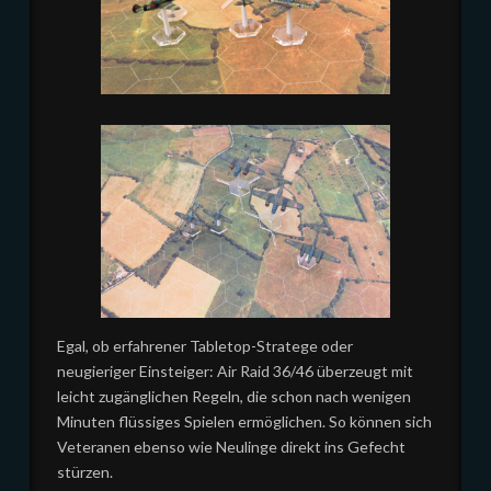
Egal, ob erfahrener Tabletop-Stratege oder
neugieriger Einsteiger: Air Raid 36/46 überzeugt mit
leicht zugänglichen Regeln, die schon nach wenigen
Minuten flüssiges Spielen ermöglichen. So können sich
Veteranen ebenso wie Neulinge direkt ins Gefecht
stürzen.