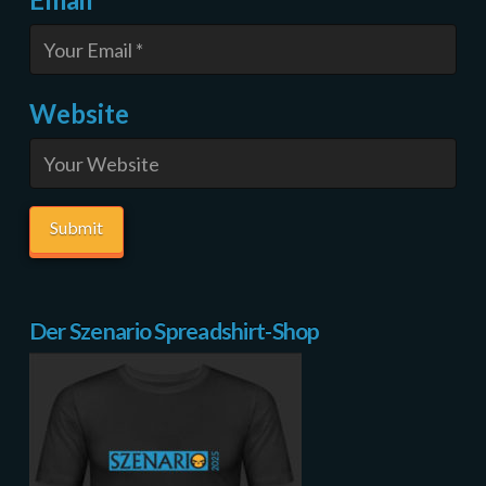
Website
Der Szenario Spreadshirt-Shop