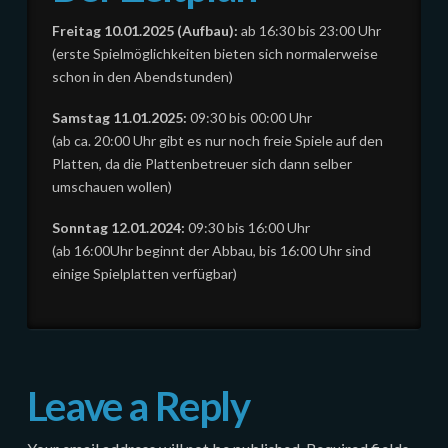
Freitag 10.01.2025 (Aufbau):
ab 16:30 bis 23:00 Uhr
(erste Spielmöglichkeiten bieten sich normalerweise
schon in den Abendstunden)
Samstag 11.01.2025:
09:30 bis 00:00 Uhr
(ab ca. 20:00 Uhr gibt es nur noch freie Spiele auf den
Platten, da die Plattenbetreuer sich dann selber
umschauen wollen)
Sonntag 12.01.2024:
09:30 bis 16:00 Uhr
(ab 16:00Uhr beginnt der Abbau, bis 16:00 Uhr sind
einige Spielplatten verfügbar)
Leave a Reply