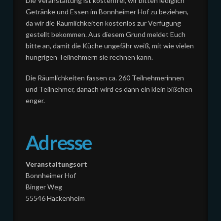
Die Veranstaltung ist kostenfrei, wir bitten lediglich
Getränke und Essen im Bonnheimer Hof zu beziehen,
da wir die Räumlichkeiten kostenlos zur Verfügung
gestellt bekommen. Aus diesem Grund meldet Euch
bitte an, damit die Küche ungefähr weiß, mit wie vielen
hungrigen Teilnehmern sie rechnen kann.
Die Räumlichkeiten fassen ca. 260 Teilnehmerinnen
und Teilnehmer, danach wird es dann ein klein bißchen
enger.
Adresse
Veranstaltungsort
Bonnheimer Hof
Binger Weg
55546 Hackenheim