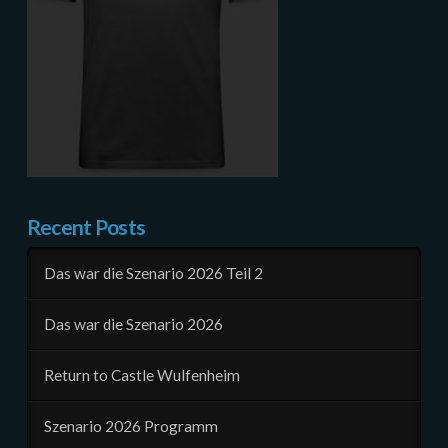
Recent Posts
Das war die Szenario 2026 Teil 2
Das war die Szenario 2026
Return to Castle Wulfenheim
Szenario 2026 Programm