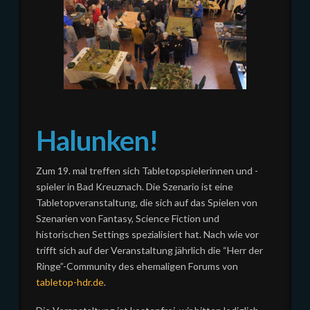
Halunken!
Zum 19. mal treffen sich Tabletopspielerinnen und -
spieler in Bad Kreuznach. Die Szenario ist eine
Tabletopveranstaltung, die sich auf das Spielen von
Szenarien von Fantasy, Science Fiction und
historischen Settings spezialisiert hat. Nach wie vor
trifft sich auf der Veranstaltung jährlich die “Herr der
Ringe”-Community des ehemaligen Forums von
tabletop-hdr.de
.