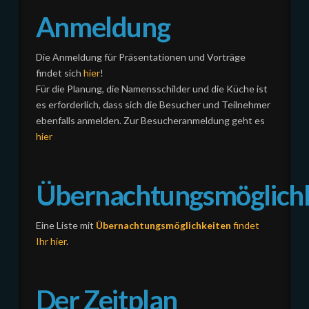
Anmeldung
Die Anmeldung für Präsentationen und Vorträge
findet sich
hier
!
Für die Planung, die Namensschilder und die Küche ist
es erforderlich, dass sich die Besucher und Teilnehmer
ebenfalls anmelden. Zur Besucheranmeldung geht es
hier
Übernachtungsmöglich
Eine Liste mit
Übernachtungsmöglichkeiten
findet
Ihr hier
.
Der Zeitplan