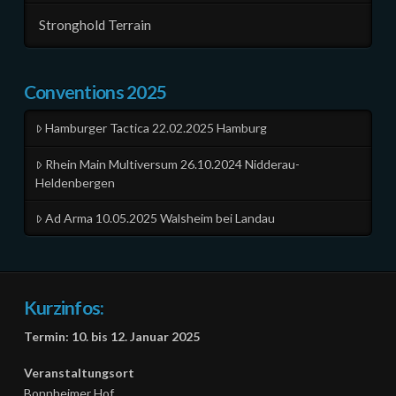
Stronghold Terrain
Conventions 2025
Hamburger Tactica 22.02.2025 Hamburg
Rhein Main Multiversum 26.10.2024 Nidderau-
Heldenbergen
Ad Arma 10.05.2025 Walsheim bei Landau
Kurzinfos:
Termin: 10. bis 12. Januar 2025
Veranstaltungsort
Bonnheimer Hof