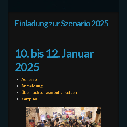
Einladung zur Szenario 2025
10. bis 12. Januar
2025
Adresse
Anmeldung
Übernachtungsmöglichkeiten
Zeitplan