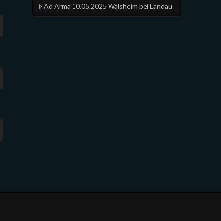
Ad Arma 10.05.2025 Walsheim bei Landau