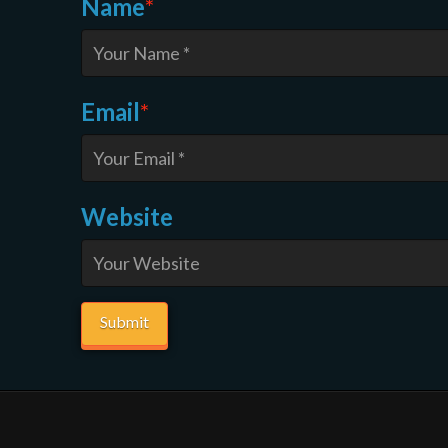
Name
*
Email
*
Website