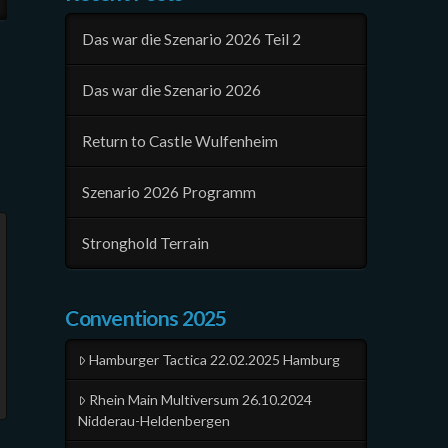
Das war die Szenario 2026 Teil 2
Das war die Szenario 2026
Return to Castle Wulfenheim
Szenario 2026 Programm
Stronghold Terrain
Conventions 2025
Hamburger Tactica 22.02.2025 Hamburg
Rhein Main Multiversum 26.10.2024
Nidderau-Heldenbergen