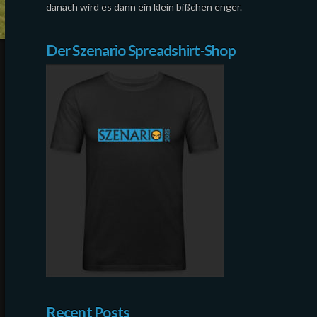
danach wird es dann ein klein bißchen enger.
Der Szenario Spreadshirt-Shop
Recent Posts