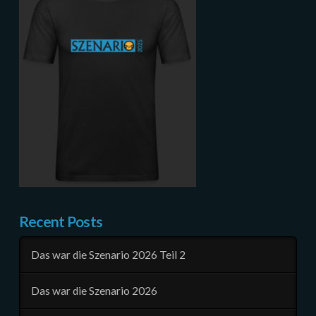
Recent Posts
Das war die Szenario 2026 Teil 2
Das war die Szenario 2026