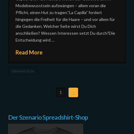
Modebewusstsein aufzwängen – allem voran die
Pflicht, einen Hut zu tragen.“La Capilla” fordert
hingegen die Freiheit für die Haare – und vor allem für
die Gedanken. Welcher Seite wirst Du Dich
anschließen? Wessen Interessen setzt Du durch?Die
Entscheidung wird …
Read More
SZENARIO 2026
1
2
Der Szenario Spreadshirt-Shop