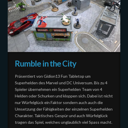
Rumble in the City
Präsentiert von Gidion13 Fun Tabletop um
Superhelden des Marvel und DC Universum. Bis zu 4
Spieler übernehmen ein Superhelden Team von 4
Helden oder Schurken und kloppen sich. Dabei ist nicht
nur Würfelglück ein Faktor sondern auch auch die
Umsetzung der Fähigkeiten der einzelnen Superhelden
Charakter. Taktisches Gespür und auch Würfelglück
tragen das Spiel, welches unglaublich viel Spass macht.