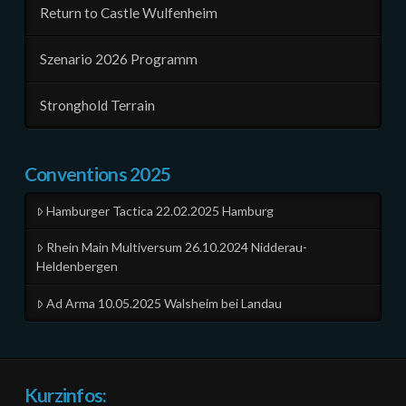
Return to Castle Wulfenheim
Szenario 2026 Programm
Stronghold Terrain
Conventions 2025
Hamburger Tactica 22.02.2025 Hamburg
Rhein Main Multiversum 26.10.2024 Nidderau-
Heldenbergen
Ad Arma 10.05.2025 Walsheim bei Landau
Kurzinfos: