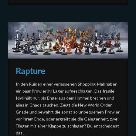
Rapture
In den Ruinen einer verlassenen Shopping-Mall haben
ein paar Prowler ihr Lager aufgeschlagen. Das fragile
Idyll hält nur, bis Engel aus dem Himmel brechen und
alles in Chaos tauchen. Zeigt die New World Order
Gnade und bewahrt die sonst so unbequemen Prowler
vor ihrem Ende, oder ergreift sie die Gelegenheit, zwei
Fliegen mit einer Klappe zu schlagen? Du entscheidest
das …