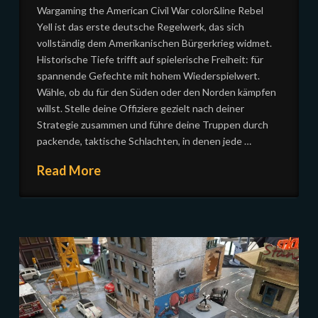
Wargaming the American Civil War color&line Rebel
Yell ist das erste deutsche Regelwerk, das sich
vollständig dem Amerikanischen Bürgerkrieg widmet.
Historische Tiefe trifft auf spielerische Freiheit: für
spannende Gefechte mit hohem Wiederspielwert.
Wähle, ob du für den Süden oder den Norden kämpfen
willst. Stelle deine Offiziere gezielt nach deiner
Strategie zusammen und führe deine Truppen durch
packende, taktische Schlachten, in denen jede …
Read More