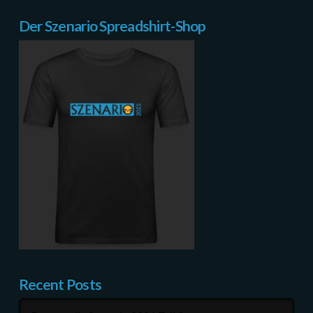
Der Szenario Spreadshirt-Shop
Recent Posts