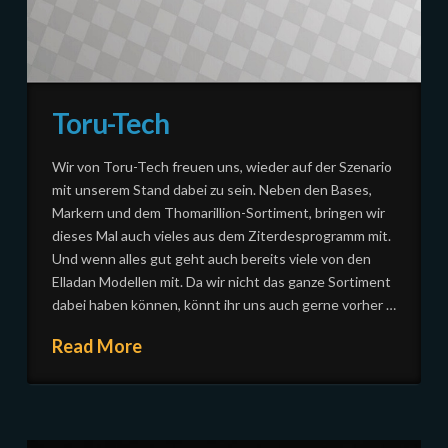
Toru-Tech
Wir von Toru-Tech freuen uns, wieder auf der Szenario
mit unserem Stand dabei zu sein. Neben den Bases,
Markern und dem Thomarillion-Sortiment, bringen wir
dieses Mal auch vieles aus dem Ziterdesprogramm mit.
Und wenn alles gut geht auch bereits viele von den
Elladan Modellen mit. Da wir nicht das ganze Sortiment
dabei haben können, könnt ihr uns auch gerne vorher …
Read More