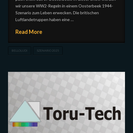
wir unsere WW2-Regeln in einem Oosterbeek 1944-
Szenario zum Leben erwecken. Die britischen
Luftlandetruppen haben eine …
Read More
BELLOLUDI
SZENARIO 2025