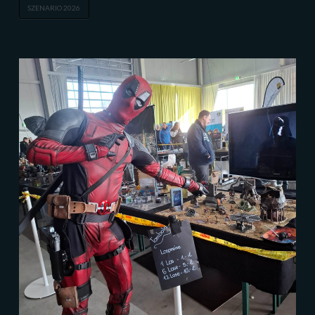
SZENARIO 2026