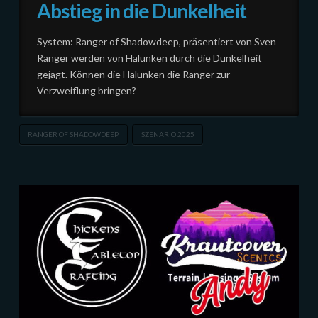
Abstieg in die Dunkelheit
System: Ranger of Shadowdeep, präsentiert von Sven
Ranger werden von Halunken durch die Dunkelheit
gejagt. Können die Halunken die Ranger zur
Verzweiflung bringen?
RANGER OF SHADOWDEEP
SZENARIO 2025