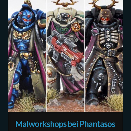
Malworkshops bei Phantasos