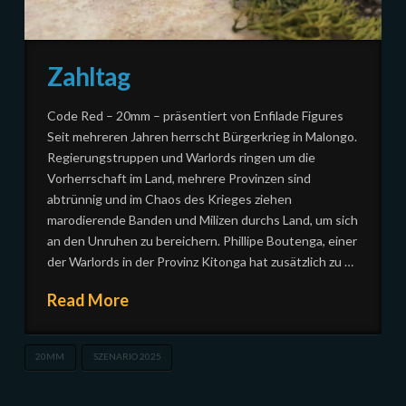
Zahltag
Code Red – 20mm – präsentiert von Enfilade Figures
Seit mehreren Jahren herrscht Bürgerkrieg in Malongo.
Regierungstruppen und Warlords ringen um die
Vorherrschaft im Land, mehrere Provinzen sind
abtrünnig und im Chaos des Krieges ziehen
marodierende Banden und Milizen durchs Land, um sich
an den Unruhen zu bereichern. Phillipe Boutenga, einer
der Warlords in der Provinz Kitonga hat zusätzlich zu …
Read More
20MM
SZENARIO 2025