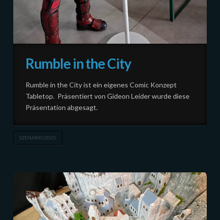
Rumble in the City
Rumble in the City ist ein eigenes Comic Konzept
Tabletop. Präsentiert von Gideon Leider wurde diese
Präsentation abgesagt.
SZENARIO 2025