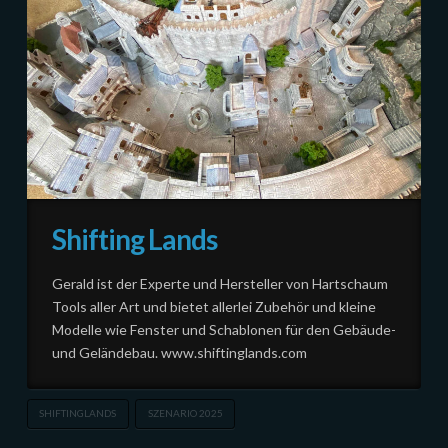
Shifting Lands
Gerald ist der Experte und Hersteller von Hartschaum
Tools aller Art und bietet allerlei Zubehör und kleine
Modelle wie Fenster und Schablonen für den Gebäude-
und Geländebau. www.shiftinglands.com
SHIFTINGLANDS
SZENARIO 2025