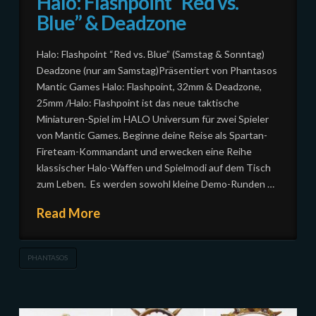
Halo: Flashpoint “Red vs.
Blue” & Deadzone
Halo: Flashpoint “Red vs. Blue” (Samstag & Sonntag)
Deadzone (nur am Samstag)Präsentiert von Phantasos
Mantic Games Halo: Flashpoint, 32mm & Deadzone,
25mm /Halo: Flashpoint ist das neue taktische
Miniaturen-Spiel im HALO Universum für zwei Spieler
von Mantic Games. Beginne deine Reise als Spartan-
Fireteam-Kommandant und erwecken eine Reihe
klassischer Halo-Waffen und Spielmodi auf dem Tisch
zum Leben. Es werden sowohl kleine Demo-Runden …
Read More
PHANTASOS