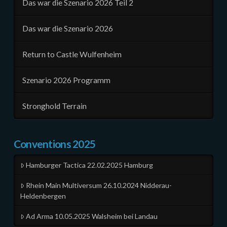
Das war die Szenario 2026 Teil 2
Das war die Szenario 2026
Return to Castle Wulfenheim
Szenario 2026 Programm
Stronghold Terrain
Conventions 2025
Hamburger Tactica 22.02.2025 Hamburg
Rhein Main Multiversum 26.10.2024 Nidderau-
Heldenbergen
Ad Arma 10.05.2025 Walsheim bei Landau